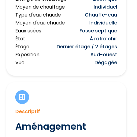
Moyen de chauffage
Individuel
Type d'eau chaude
Chauffe-eau
Moyen d'eau chaude
Individuelle
Eaux usées
Fosse septique
État
À rafraîchir
Étage
Dernier étage / 2 étages
Exposition
Sud-ouest
Vue
Dégagée
Descriptif
Aménagement