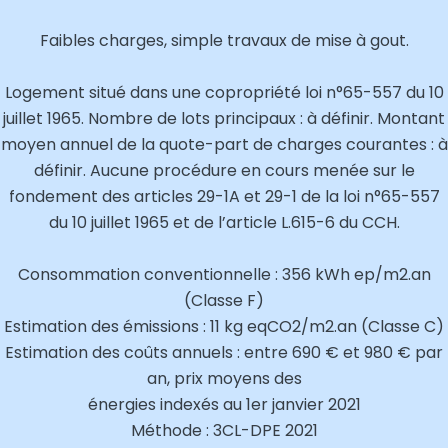
Faibles charges, simple travaux de mise à gout.
Logement situé dans une copropriété loi n°65-557 du 10
juillet 1965. Nombre de lots principaux : à définir. Montant
moyen annuel de la quote-part de charges courantes : à
définir. Aucune procédure en cours menée sur le
fondement des articles 29-1A et 29-1 de la loi n°65-557
du 10 juillet 1965 et de l’article L.615-6 du CCH.
Consommation conventionnelle : 356 kWh ep/m2.an
(Classe F)
Estimation des émissions : 11 kg eqCO2/m2.an (Classe C)
Estimation des coûts annuels : entre 690 € et 980 € par
an, prix moyens des
énergies indexés au 1er janvier 2021
Méthode : 3CL-DPE 2021