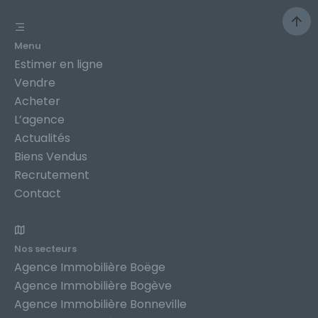
Menu
Estimer en ligne
Vendre
Acheter
L’agence
Actualités
Biens Vendus
Recrutement
Contact
Nos secteurs
Agence Immobilière Boëge
Agence Immobilière Bogève
Agence Immobilière Bonneville