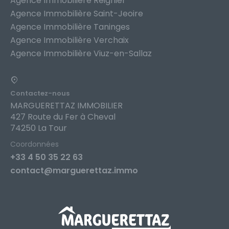
Agence Immobilière Reignier
Agence Immobilière Saint-Jeoire
Agence Immobilière Taninges
Agence Immobilière Verchaix
Agence Immobilière Viuz-en-Sallaz
Contactez-nous
MARGUERETTAZ IMMOBILIER
427 Route du Fer à Cheval
74250 La Tour
Coordonnées
+33 4 50 35 22 63
contact@marguerettaz.immo