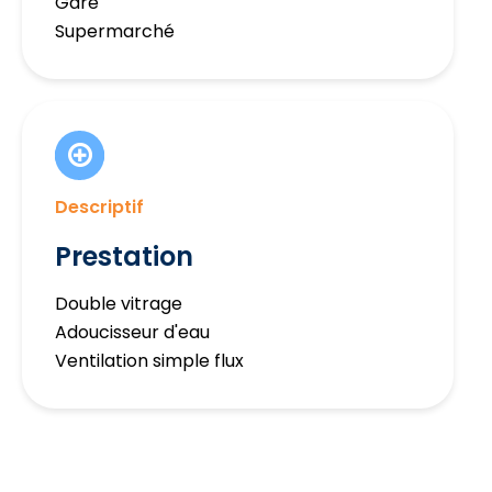
Gare
Supermarché
Descriptif
Prestation
Double vitrage
Adoucisseur d'eau
Ventilation simple flux