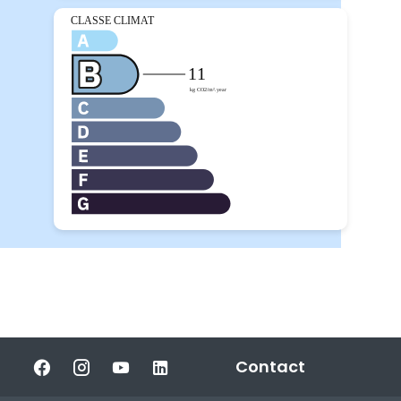
Contact