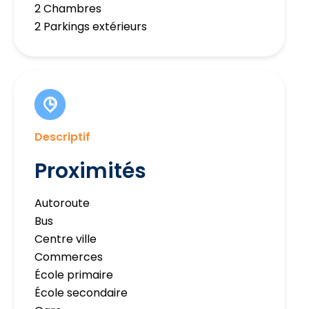
2 Chambres
2 Parkings extérieurs
Descriptif
Proximités
Autoroute
Bus
Centre ville
Commerces
École primaire
École secondaire