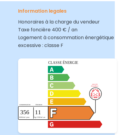
Information legales
Honoraires à la charge du vendeur
Taxe foncière
400 € / an
Logement à consommation énergétique
excessive : classe F