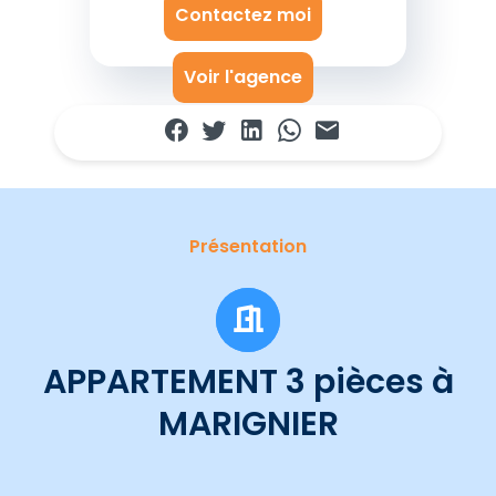
Contactez moi
Voir l'agence
Présentation
APPARTEMENT 3 pièces à
MARIGNIER