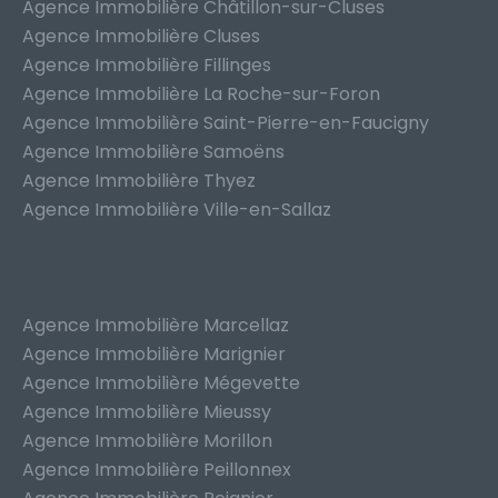
Agence Immobilière Châtillon-sur-Cluses
Agence Immobilière Cluses
Agence Immobilière Fillinges
Agence Immobilière La Roche-sur-Foron
Agence Immobilière Saint-Pierre-en-Faucigny
Agence Immobilière Samoëns
Agence Immobilière Thyez
Agence Immobilière Ville-en-Sallaz
Agence Immobilière Marcellaz
Agence Immobilière Marignier
Agence Immobilière Mégevette
Agence Immobilière Mieussy
Agence Immobilière Morillon
Agence Immobilière Peillonnex