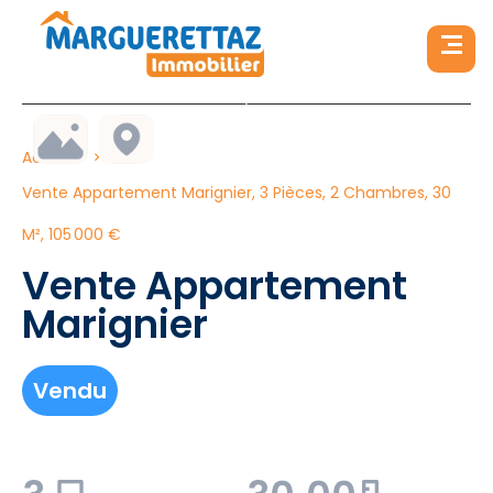
Accueil
Vente Appartement Marignier, 3 Pièces, 2 Chambres, 30
M², 105 000 €
Vente Appartement
Marignier
Vendu