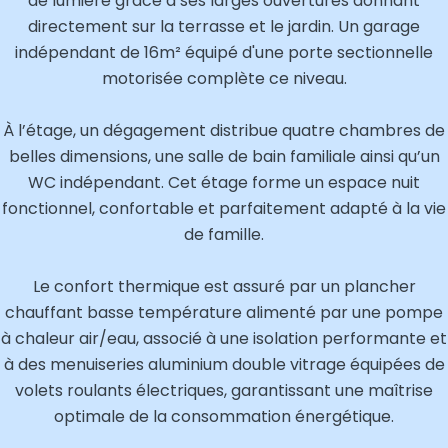
de lumière grâce à ses larges ouvertures donnant
directement sur la terrasse et le jardin. Un garage
indépendant de 16m² équipé d'une porte sectionnelle
motorisée complète ce niveau.
À l’étage, un dégagement distribue quatre chambres de
belles dimensions, une salle de bain familiale ainsi qu’un
WC indépendant. Cet étage forme un espace nuit
fonctionnel, confortable et parfaitement adapté à la vie
de famille.
Le confort thermique est assuré par un plancher
chauffant basse température alimenté par une pompe
à chaleur air/eau, associé à une isolation performante et
à des menuiseries aluminium double vitrage équipées de
volets roulants électriques, garantissant une maîtrise
optimale de la consommation énergétique.