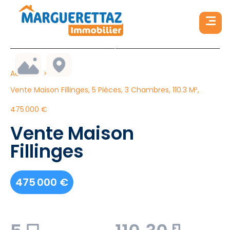
Accueil
Vente Maison Fillinges, 5 Pièces, 3 Chambres, 110.3 M²,
475 000 €
Vente Maison
Fillinges
475 000 €