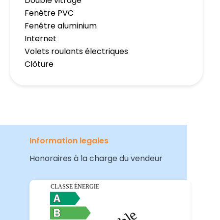
Double vitrage
Fenêtre PVC
Fenêtre aluminium
Internet
Volets roulants électriques
Clôture
Information legales
Honoraires à la charge du vendeur