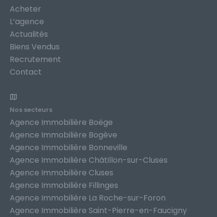
Acheter
L’agence
Actualités
Biens Vendus
Recrutement
Contact
Nos secteurs
Agence Immobilière Boëge
Agence Immobilière Bogève
Agence Immobilière Bonneville
Agence Immobilière Châtillon-sur-Cluses
Agence Immobilière Cluses
Agence Immobilière Fillinges
Agence Immobilière La Roche-sur-Foron
Agence Immobilière Saint-Pierre-en-Faucigny