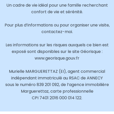
Un cadre de vie idéal pour une famille recherchant
confort de vie et sérénité.
Pour plus d’informations ou pour organiser une visite,
contactez-moi.
Les informations sur les risques auxquels ce bien est
exposé sont disponibles sur le site Géorisque :
www.georisque.gouv.fr
Murielle MARGUERETTAZ (EI), agent commercial
indépendant immatriculé au RSAC de ANNECY
sous le numéro 839 201 092, de l’agence immobilière
Marguerettaz, carte professionnelle
CPI 7401 2016 000 014 122.