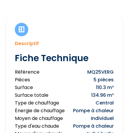
Descriptif
Fiche Technique
Référence
MQ25VERG
Pièces
5 pièces
Surface
110.3 m²
Surface totale
134.96 m²
Type de chauffage
Central
Énergie de chauffage
Pompe à chaleur
Moyen de chauffage
Individuel
Type d'eau chaude
Pompe à chaleur