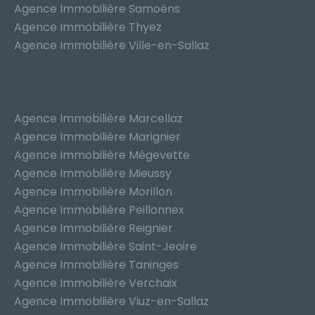
Agence Immobilière Samoëns
Agence Immobilière Thyez
Agence Immobilière Ville-en-Sallaz
Agence Immobilière Marcellaz
Agence Immobilière Marignier
Agence Immobilière Mégevette
Agence Immobilière Mieussy
Agence Immobilière Morillon
Agence Immobilière Peillonnex
Agence Immobilière Reignier
Agence Immobilière Saint-Jeoire
Agence Immobilière Taninges
Agence Immobilière Verchaix
Agence Immobilière Viuz-en-Sallaz