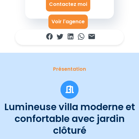
Contactez moi
Voir l'agence
Présentation
Lumineuse villa moderne et
confortable avec jardin
clôturé