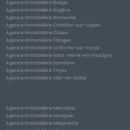
Agence Immobilière Boëge
Agence Immobilière Bogève
Agence Immobilière Bonneville
Agence Immobilière Châtillon-sur-Cluses
Agence Immobilière Cluses
Agence Immobilière Fillinges
Agence Immobilière La Roche-sur-Foron
Agence Immobilière Saint-Pierre-en-Faucigny
Agence Immobilière Samoëns
Agence Immobilière Thyez
Agence Immobilière Ville-en-Sallaz
Agence Immobilière Marcellaz
Agence Immobilière Marignier
Agence Immobilière Mégevette