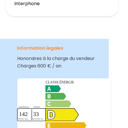
Interphone
Information legales
Honoraires à la charge du vendeur
Charges
600 € / an