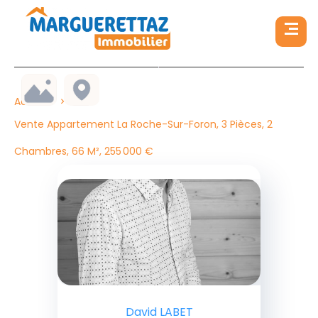
Accueil
Vente Appartement La Roche-Sur-Foron, 3 Pièces, 2
Chambres, 66 M², 255 000 €
David LABET