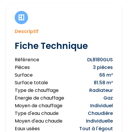
Descriptif
Fiche Technique
Référence
DL8180GUS
Pièces
3 pièces
Surface
66 m²
Surface totale
81.58 m²
Type de chauffage
Radiateur
Énergie de chauffage
Gaz
Moyen de chauffage
Individuel
Type d'eau chaude
Chaudière
Moyen d'eau chaude
Individuelle
Eaux usées
Tout à l'égout