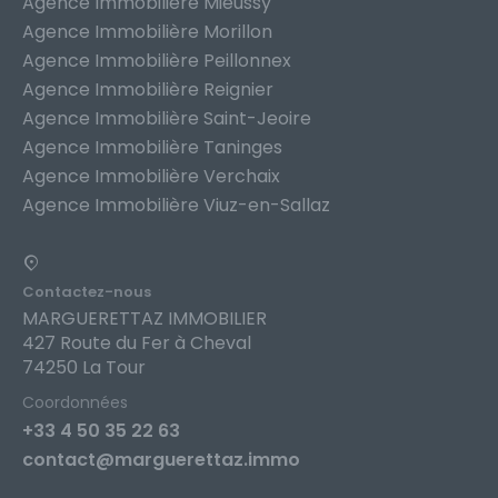
Agence Immobilière Mieussy
Agence Immobilière Morillon
Agence Immobilière Peillonnex
Agence Immobilière Reignier
Agence Immobilière Saint-Jeoire
Agence Immobilière Taninges
Agence Immobilière Verchaix
Agence Immobilière Viuz-en-Sallaz
Contactez-nous
MARGUERETTAZ IMMOBILIER
427 Route du Fer à Cheval
74250 La Tour
Coordonnées
+33 4 50 35 22 63
contact@marguerettaz.immo