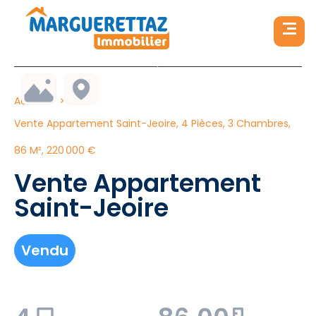
Accueil
Vente Appartement Saint-Jeoire, 4 Pièces, 3 Chambres,
86 M², 220 000 €
Vente Appartement
Saint-Jeoire
Vendu