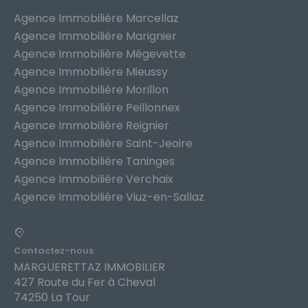
Agence Immobilière Marcellaz
Agence Immobilière Marignier
Agence Immobilière Mégevette
Agence Immobilière Mieussy
Agence Immobilière Morillon
Agence Immobilière Peillonnex
Agence Immobilière Reignier
Agence Immobilière Saint-Jeoire
Agence Immobilière Taninges
Agence Immobilière Verchaix
Agence Immobilière Viuz-en-Sallaz
Contactez-nous
MARGUERETTAZ IMMOBILIER
427 Route du Fer à Cheval
74250 La Tour