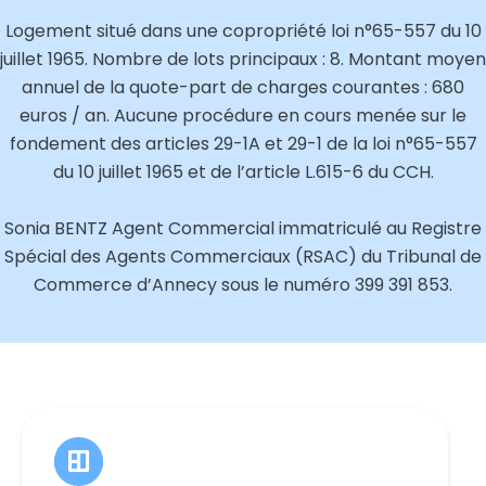
Logement situé dans une copropriété loi n°65-557 du 10
juillet 1965. Nombre de lots principaux : 8. Montant moyen
annuel de la quote-part de charges courantes : 680
euros / an. Aucune procédure en cours menée sur le
fondement des articles 29-1A et 29-1 de la loi n°65-557
du 10 juillet 1965 et de l’article L.615-6 du CCH.
Sonia BENTZ Agent Commercial immatriculé au Registre
Spécial des Agents Commerciaux (RSAC) du Tribunal de
Commerce d’Annecy sous le numéro 399 391 853.