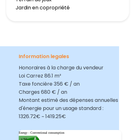
Jardin en copropriété
Information legales
Honoraires à la charge du vendeur
Loi Carrez
86.1 m²
Taxe foncière
356 € / an
Charges
680 € / an
Montant estimé des dépenses annuelles
d'énergie pour un usage standard :
1326.72€ ~ 1419.25€