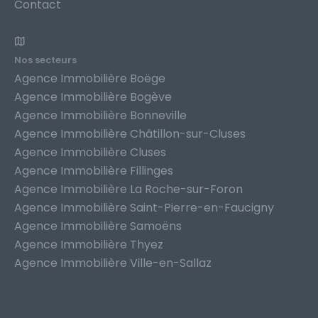
Contact
Nos secteurs
Agence Immobilière Boëge
Agence Immobilière Bogève
Agence Immobilière Bonneville
Agence Immobilière Châtillon-sur-Cluses
Agence Immobilière Cluses
Agence Immobilière Fillinges
Agence Immobilière La Roche-sur-Foron
Agence Immobilière Saint-Pierre-en-Faucigny
Agence Immobilière Samoëns
Agence Immobilière Thyez
Agence Immobilière Ville-en-Sallaz