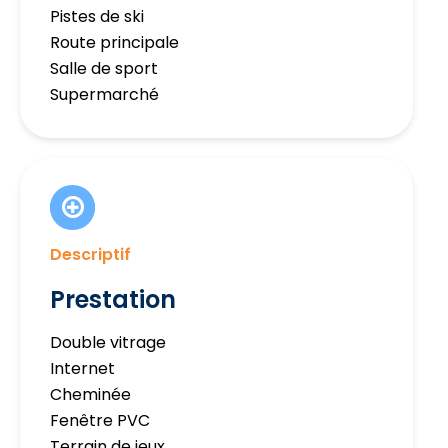
Pistes de ski
Route principale
Salle de sport
Supermarché
Descriptif
Prestation
Double vitrage
Internet
Cheminée
Fenêtre PVC
Terrain de jeux