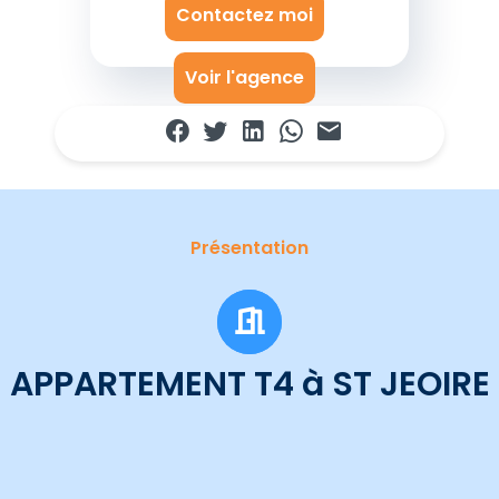
Contactez moi
Voir l'agence
Présentation
APPARTEMENT T4 à ST JEOIRE