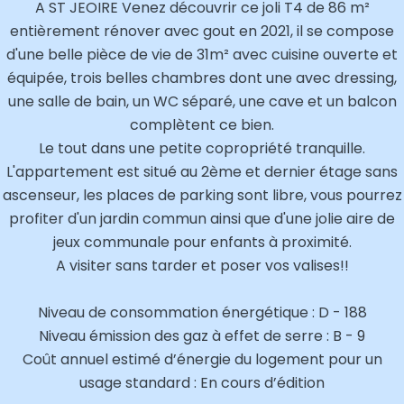
A ST JEOIRE Venez découvrir ce joli T4 de 86 m²
entièrement rénover avec gout en 2021, il se compose
d'une belle pièce de vie de 31m² avec cuisine ouverte et
équipée, trois belles chambres dont une avec dressing,
une salle de bain, un WC séparé, une cave et un balcon
complètent ce bien.
Le tout dans une petite copropriété tranquille.
L'appartement est situé au 2ème et dernier étage sans
ascenseur, les places de parking sont libre, vous pourrez
profiter d'un jardin commun ainsi que d'une jolie aire de
jeux communale pour enfants à proximité.
A visiter sans tarder et poser vos valises!!
Niveau de consommation énergétique : D - 188
Niveau émission des gaz à effet de serre : B - 9
Coût annuel estimé d’énergie du logement pour un
usage standard : En cours d’édition