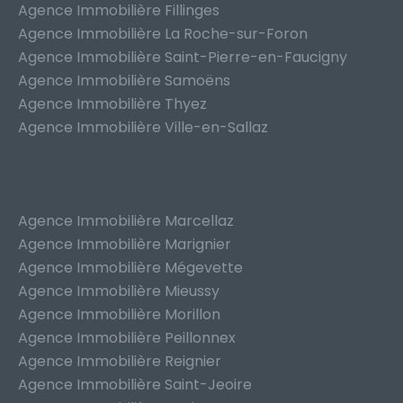
Agence Immobilière Fillinges
Agence Immobilière La Roche-sur-Foron
Agence Immobilière Saint-Pierre-en-Faucigny
Agence Immobilière Samoëns
Agence Immobilière Thyez
Agence Immobilière Ville-en-Sallaz
Agence Immobilière Marcellaz
Agence Immobilière Marignier
Agence Immobilière Mégevette
Agence Immobilière Mieussy
Agence Immobilière Morillon
Agence Immobilière Peillonnex
Agence Immobilière Reignier
Agence Immobilière Saint-Jeoire