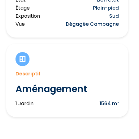
Étage
Plain-pied
Exposition
Sud
Vue
Dégagée Campagne
Descriptif
Aménagement
1 Jardin
1564 m²