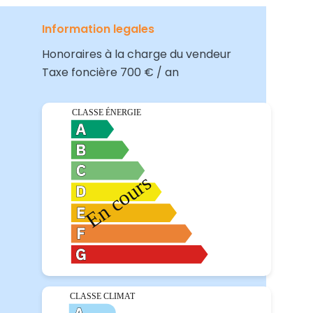
Information legales
Honoraires à la charge du vendeur
Taxe foncière
700 € / an