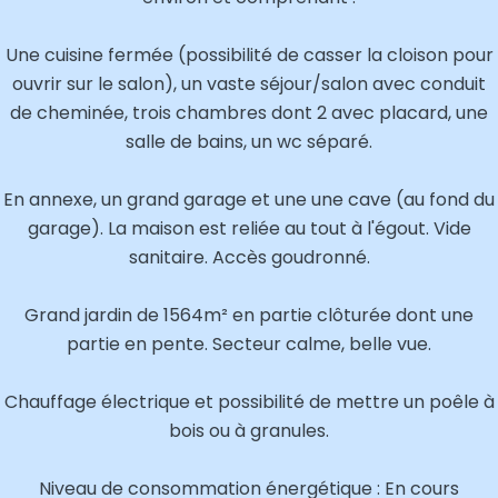
Une cuisine fermée (possibilité de casser la cloison pour
ouvrir sur le salon), un vaste séjour/salon avec conduit
de cheminée, trois chambres dont 2 avec placard, une
salle de bains, un wc séparé.
En annexe, un grand garage et une une cave (au fond du
garage). La maison est reliée au tout à l'égout. Vide
sanitaire. Accès goudronné.
Grand jardin de 1564m² en partie clôturée dont une
partie en pente. Secteur calme, belle vue.
Chauffage électrique et possibilité de mettre un poêle à
bois ou à granules.
Niveau de consommation énergétique : En cours