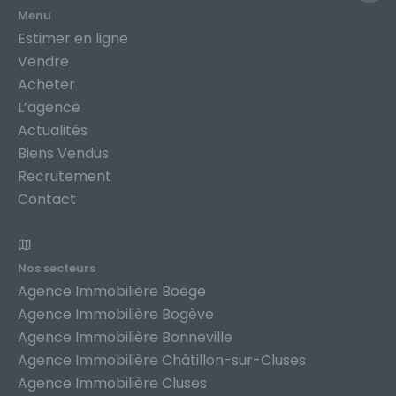
Menu
Estimer en ligne
Vendre
Acheter
L’agence
Actualités
Biens Vendus
Recrutement
Contact
Nos secteurs
Agence Immobilière Boëge
Agence Immobilière Bogève
Agence Immobilière Bonneville
Agence Immobilière Châtillon-sur-Cluses
Agence Immobilière Cluses