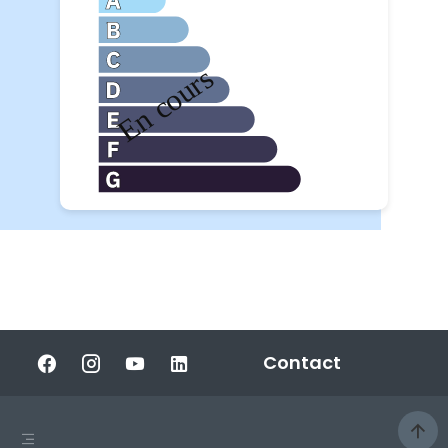
Contact