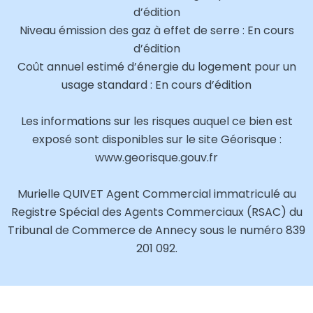
d’édition
Niveau émission des gaz à effet de serre : En cours
d’édition
Coût annuel estimé d’énergie du logement pour un
usage standard : En cours d’édition
Les informations sur les risques auquel ce bien est
exposé sont disponibles sur le site Géorisque :
www.georisque.gouv.fr
Murielle QUIVET Agent Commercial immatriculé au
Registre Spécial des Agents Commerciaux (RSAC) du
Tribunal de Commerce de Annecy sous le numéro 839
201 092.