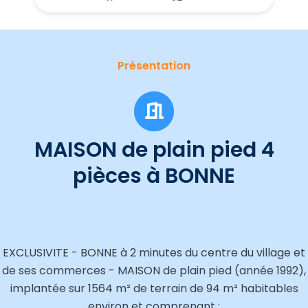
Présentation
MAISON de plain pied 4
pièces à BONNE
EXCLUSIVITE - BONNE à 2 minutes du centre du village et
de ses commerces - MAISON de plain pied (année 1992),
implantée sur 1564 m² de terrain de 94 m² habitables
environ et comprenant :