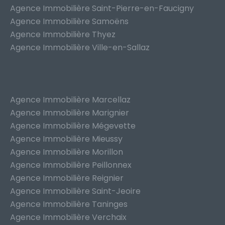
Agence Immobilière Saint-Pierre-en-Faucigny
Agence Immobilière Samoëns
Agence Immobilière Thyez
Agence Immobilière Ville-en-Sallaz
Agence Immobilière Marcellaz
Agence Immobilière Marignier
Agence Immobilière Mégevette
Agence Immobilière Mieussy
Agence Immobilière Morillon
Agence Immobilière Peillonnex
Agence Immobilière Reignier
Agence Immobilière Saint-Jeoire
Agence Immobilière Taninges
Agence Immobilière Verchaix