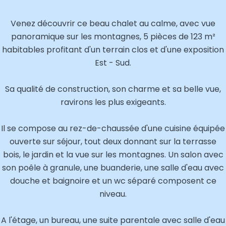
Venez découvrir ce beau chalet au calme, avec vue
panoramique sur les montagnes, 5 pièces de 123 m²
habitables profitant d'un terrain clos et d'une exposition
Est - Sud.
Sa qualité de construction, son charme et sa belle vue,
ravirons les plus exigeants.
Il se compose au rez-de-chaussée d'une cuisine équipée
ouverte sur séjour, tout deux donnant sur la terrasse
bois, le jardin et la vue sur les montagnes. Un salon avec
son poêle à granule, une buanderie, une salle d'eau avec
douche et baignoire et un wc séparé composent ce
niveau.
A l'étage, un bureau, une suite parentale avec salle d'eau