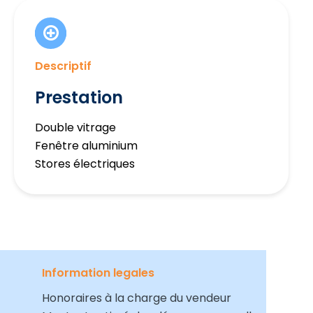
Descriptif
Prestation
Double vitrage
Fenêtre aluminium
Stores électriques
Information legales
Honoraires à la charge du vendeur