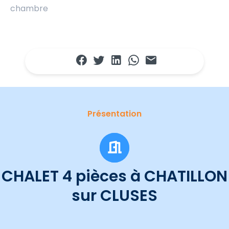
chambre
Présentation
CHALET 4 pièces à CHATILLON
sur CLUSES