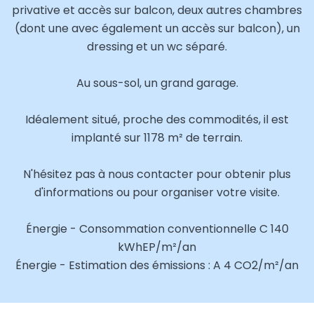
privative et accès sur balcon, deux autres chambres
(dont une avec également un accès sur balcon), un
dressing et un wc séparé.
Au sous-sol, un grand garage.
Idéalement situé, proche des commodités, il est
implanté sur 1178 m² de terrain.
N'hésitez pas à nous contacter pour obtenir plus
d'informations ou pour organiser votre visite.
Énergie - Consommation conventionnelle C 140
kWhEP/m²/an
Énergie - Estimation des émissions : A 4 CO2/m²/an