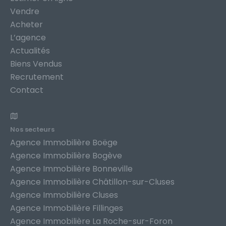
Vendre
Acheter
L’agence
Actualités
Biens Vendus
Recrutement
Contact
Nos secteurs
Agence Immobilière Boëge
Agence Immobilière Bogève
Agence Immobilière Bonneville
Agence Immobilière Châtillon-sur-Cluses
Agence Immobilière Cluses
Agence Immobilière Fillinges
Agence Immobilière La Roche-sur-Foron