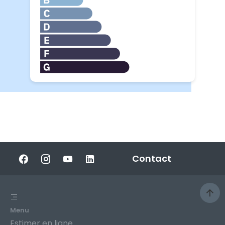
Contact
Menu
Estimer en ligne