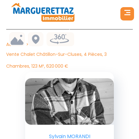
Accueil
Vente Chalet Châtillon-Sur-Cluses, 4 Pièces, 3
Chambres, 123 M², 620 000 €
Sylvain MORANDI