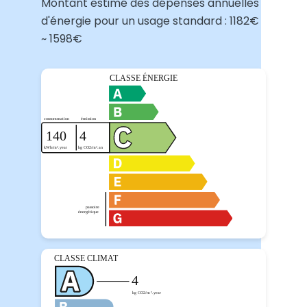
Montant estimé des dépenses annuelles
d'énergie pour un usage standard : 1182€
~ 1598€