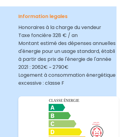
Information legales
Honoraires à la charge du vendeur
Taxe foncière
328 € / an
Montant estimé des dépenses annuelles
d'énergie pour un usage standard, établi
à partir des prix de l'énergie de l'année
2021 : 2062€ ~ 2790€
Logement à consommation énergétique
excessive : classe F