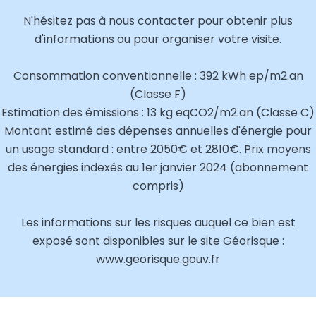
N'hésitez pas à nous contacter pour obtenir plus
d'informations ou pour organiser votre visite.
Consommation conventionnelle : 392 kWh ep/m2.an
(Classe F)
Estimation des émissions : 13 kg eqCO2/m2.an (Classe C)
Montant estimé des dépenses annuelles d'énergie pour
un usage standard : entre 2050€ et 2810€. Prix moyens
des énergies indexés au 1er janvier 2024 (abonnement
compris)
Les informations sur les risques auquel ce bien est
exposé sont disponibles sur le site Géorisque :
www.georisque.gouv.fr