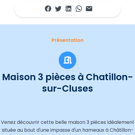
Présentation
Maison 3 pièces à Chatillon-
sur-Cluses
Venez découvrir cette belle maison 3 pièces idéalement
située au bout d'une impasse d'un hameaux à Châtillon-