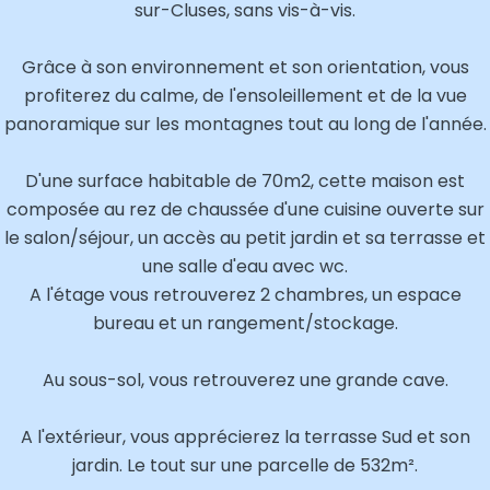
sur-Cluses, sans vis-à-vis.
Grâce à son environnement et son orientation, vous
profiterez du calme, de l'ensoleillement et de la vue
panoramique sur les montagnes tout au long de l'année.
D'une surface habitable de 70m2, cette maison est
composée au rez de chaussée d'une cuisine ouverte sur
le salon/séjour, un accès au petit jardin et sa terrasse et
une salle d'eau avec wc.
A l'étage vous retrouverez 2 chambres, un espace
bureau et un rangement/stockage.
Au sous-sol, vous retrouverez une grande cave.
A l'extérieur, vous apprécierez la terrasse Sud et son
jardin. Le tout sur une parcelle de 532m².