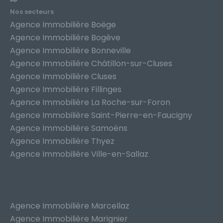
Nos secteurs
Agence Immobilière Boëge
Agence Immobilière Bogève
Agence Immobilière Bonneville
Agence Immobilière Châtillon-sur-Cluses
Agence Immobilière Cluses
Agence Immobilière Fillinges
Agence Immobilière La Roche-sur-Foron
Agence Immobilière Saint-Pierre-en-Faucigny
Agence Immobilière Samoëns
Agence Immobilière Thyez
Agence Immobilière Ville-en-Sallaz
Agence Immobilière Marcellaz
Agence Immobilière Marignier