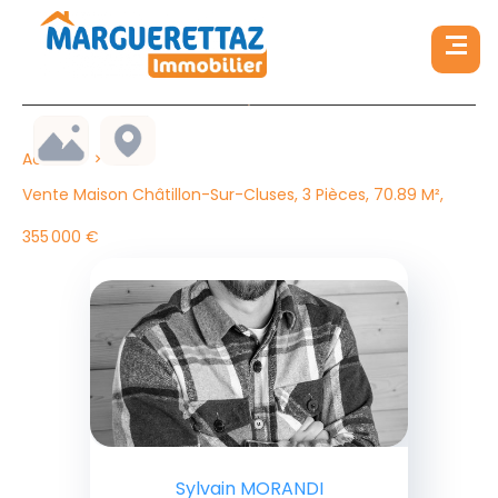
Accueil
Vente Maison Châtillon-Sur-Cluses, 3 Pièces, 70.89 M²,
355 000 €
Sylvain MORANDI