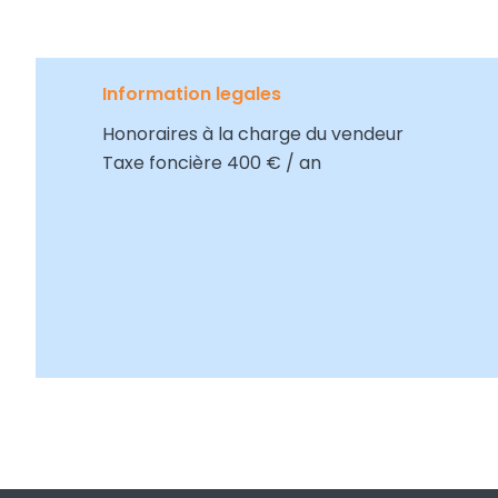
Information legales
Honoraires à la charge du vendeur
Taxe foncière
400 € / an