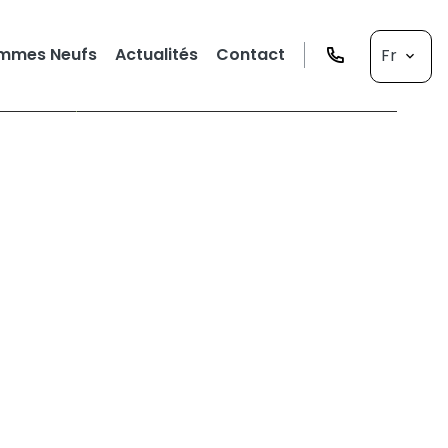
mmes Neufs
Actualités
Contact
Fr