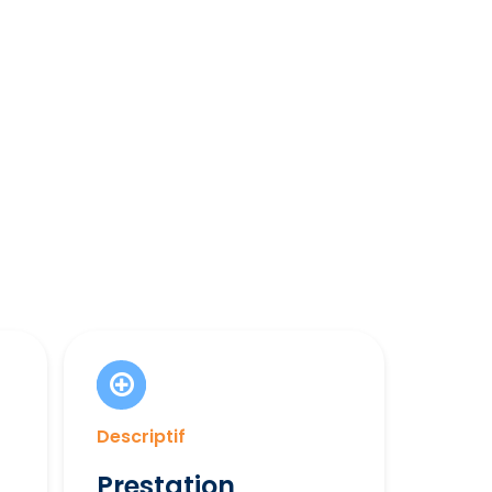
Descriptif
Prestation