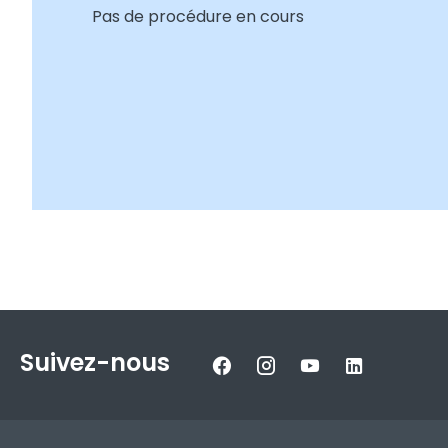
Pas de procédure en cours
Suivez-nous