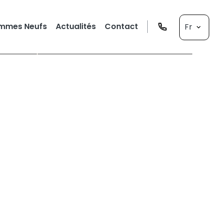
mmes Neufs
Actualités
Contact
Fr