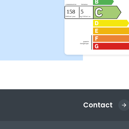
Contact