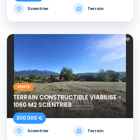
Scientrier
Terrain
VENTE
TERRAIN CONSTRUCTIBLE VIABILISE -
1060 M2 SCIENTRIER
300 000 €
Scientrier
Terrain