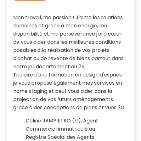
Mon travail, ma passion ! J'aime les relations
humaines et grâce à mon énergie, ma
disponibilité et ma persévérance j'ai à cœur
de vous aider dans les meilleures conditions
possibles à la réalisation de vos projets
d'achat ou de revente de biens partout dans
notre joli département du 74.
Titulaire d'une formation en design d'espace
je vous propose également mes services en
home staging et peut vous aider dans la
projection de vos futurs aménagements
grâce à des conceptions de plans et vues 3D.
Céline JAMPIETRO (EI), Agent
Commercial immatriculé au
Registre Spécial des Agents