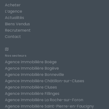
Acheter
L’agence
Actualités
Biens Vendus
Recrutement
Contact
Nos secteurs
Agence Immobilière Boëge
Agence Immobilière Bogève
Agence Immobilière Bonneville
Agence Immobilière Châtillon-sur-Cluses
Agence Immobilière Cluses
Agence Immobilière Fillinges
Agence Immobilière La Roche-sur-Foron
Agence Immobilière Saint-Pierre-en-Faucigny