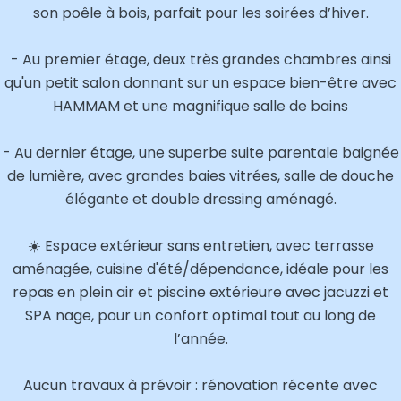
son poêle à bois, parfait pour les soirées d’hiver.
- Au premier étage, deux très grandes chambres ainsi
qu'un petit salon donnant sur un espace bien-être avec
HAMMAM et une magnifique salle de bains
- Au dernier étage, une superbe suite parentale baignée
de lumière, avec grandes baies vitrées, salle de douche
élégante et double dressing aménagé.
☀️ Espace extérieur sans entretien, avec terrasse
aménagée, cuisine d'été/dépendance, idéale pour les
repas en plein air et piscine extérieure avec jacuzzi et
SPA nage, pour un confort optimal tout au long de
l’année.
Aucun travaux à prévoir : rénovation récente avec