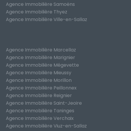
Agence Immobilière Samoëns
Agence Immobilière Thyez
Agence Immobilière Ville-en-Sallaz
Agence Immobilière Marcellaz
Agence Immobilière Marignier
Agence Immobilière Mégevette
Agence Immobilière Mieussy
Agence Immobilière Morillon
Agence Immobilière Peillonnex
Agence Immobilière Reignier
Agence Immobilière Saint-Jeoire
Agence Immobilière Taninges
Agence Immobilière Verchaix
Agence Immobilière Viuz-en-Sallaz