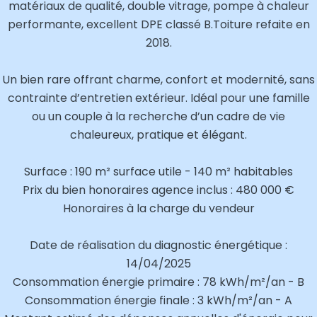
matériaux de qualité, double vitrage, pompe à chaleur
performante, excellent DPE classé B.Toiture refaite en
2018.
Un bien rare offrant charme, confort et modernité, sans
contrainte d’entretien extérieur. Idéal pour une famille
ou un couple à la recherche d’un cadre de vie
chaleureux, pratique et élégant.
Surface : 190 m² surface utile - 140 m² habitables
Prix du bien honoraires agence inclus : 480 000 €
Honoraires à la charge du vendeur
Date de réalisation du diagnostic énergétique :
14/04/2025
Consommation énergie primaire : 78 kWh/m²/an - B
Consommation énergie finale : 3 kWh/m²/an - A