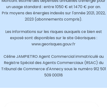
Montant estimé des dépenses annuelles d'énergie pour
un usage standard : entre 1050 € et 1470 € par an.
Prix moyens des énergies indexés sur l'année 2021, 2022,
2023 (abonnements compris).
Les informations sur les risques auxquels ce bien est
exposé sont disponibles sur le site Géorisques :
www.georisques.gouv.fr
Céline JAMPIETRO Agent Commercial immatriculé au
Registre Spécial des Agents Commerciaux (RSAC) du
Tribunal de Commerce d'Annecy sous le numéro 912 501
509 00018