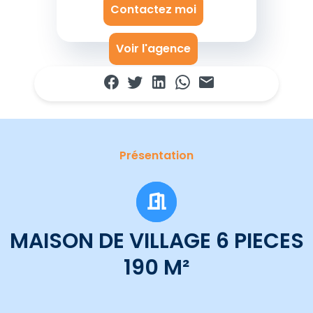
Contactez moi
Voir l'agence
Présentation
MAISON DE VILLAGE 6 PIECES
190 M²