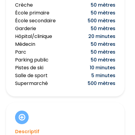
Crèche
50 mètres
École primaire
50 mètres
École secondaire
500 mètres
Garderie
50 mètres
Hôpital/clinique
20 minutes
Médecin
50 mètres
Parc
50 mètres
Parking public
50 mètres
Pistes de ski
10 minutes
Salle de sport
5 minutes
Supermarché
500 mètres
Descriptif