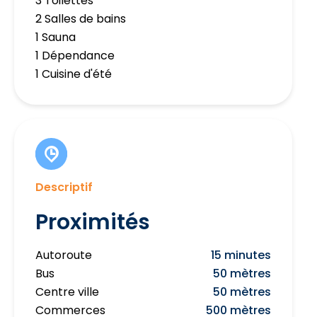
3 Toilettes
2 Salles de bains
1 Sauna
1 Dépendance
1 Cuisine d'été
Descriptif
Proximités
Autoroute
15 minutes
Bus
50 mètres
Centre ville
50 mètres
Commerces
500 mètres