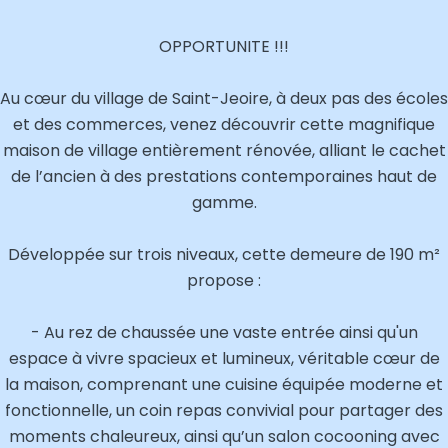
OPPORTUNITE !!!
Au cœur du village de Saint-Jeoire, à deux pas des écoles
et des commerces, venez découvrir cette magnifique
maison de village entièrement rénovée, alliant le cachet
de l’ancien à des prestations contemporaines haut de
gamme.
Développée sur trois niveaux, cette demeure de 190 m²
propose :
- Au rez de chaussée une vaste entrée ainsi qu'un
espace à vivre spacieux et lumineux, véritable cœur de
la maison, comprenant une cuisine équipée moderne et
fonctionnelle, un coin repas convivial pour partager des
moments chaleureux, ainsi qu’un salon cocooning avec