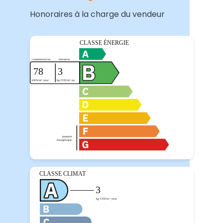
Honoraires à la charge du vendeur