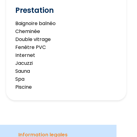
Prestation
Baignoire balnéo
Cheminée
Double vitrage
Fenêtre PVC
Internet
Jacuzzi
Sauna
Spa
Piscine
Information legales