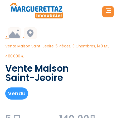
Accueil
Vente Maison Saint-Jeoire, 5 Pièces, 3 Chambres, 140 M²,
480 000 €
Vente Maison
Saint-Jeoire
Vendu